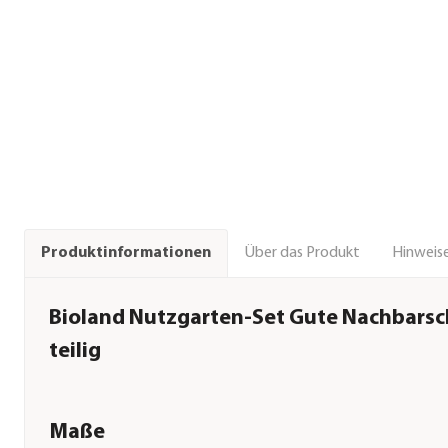
Über das Produkt
Hinweise
Produktinformationen
Bioland Nutzgarten-Set Gute Nachbarsch
teilig
Maße