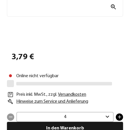
3,79 €
Online nicht verfügbar
Preis inkl. MwSt.
,
zzgl.
Versandkosten
Hinweise zum Service und Anlieferung
4
In den Warenkorb