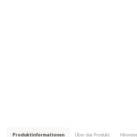
Über das Produkt
Hinweise
Produktinformationen