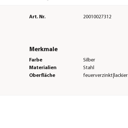
Art. Nr.
20010027312
Merkmale
Farbe
Silber
Materialien
Stahl
Oberfläche
feuerverzinkt|lackier