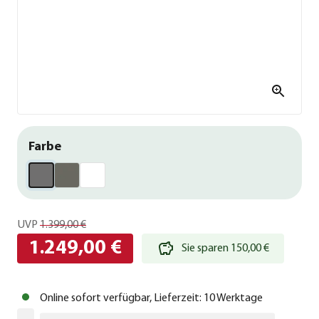
Farbe
UVP
1.399,00 €
1.249,00 €
Sie sparen 150,00 €
Online sofort verfügbar, Lieferzeit: 10 Werktage