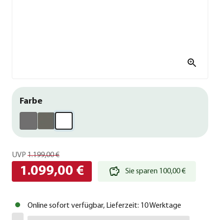
Farbe
UVP
1.199,00 €
1.099,00 €
Sie sparen 100,00 €
Online sofort verfügbar, Lieferzeit: 10 Werktage