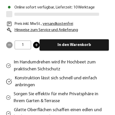
Online sofort verfügbar, Lieferzeit: 10 Werktage
Preis inkl. MwSt.
,
versandkostenfrei
Hinweise zum Service und Anlieferung
1
In den Warenkorb
Im Handumdrehen wird Ihr Hochbeet zum
praktischen Sichtschutz
Konstruktion lässt sich schnell und einfach
anbringen
Sorgen Sie effektiv für mehr Privatsphäre in
Ihrem Garten & Terrasse
Glatte Oberflächen schaffen einen edlen und