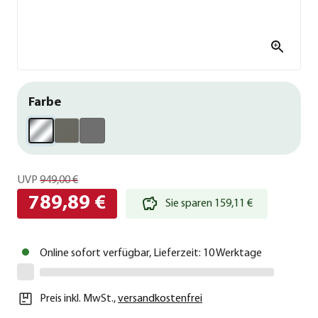
Farbe
UVP
949,00 €
789,89 €
Sie sparen 159,11 €
Online sofort verfügbar, Lieferzeit: 10 Werktage
Preis inkl. MwSt.
,
versandkostenfrei