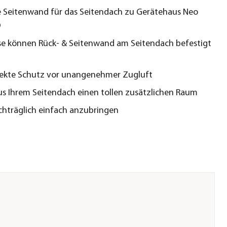
 Seitenwand für das Seitendach zu Gerätehaus Neo
D
e können Rück- & Seitenwand am Seitendach befestigt
fekte Schutz vor unangenehmer Zugluft
s Ihrem Seitendach einen tollen zusätzlichen Raum
hträglich einfach anzubringen