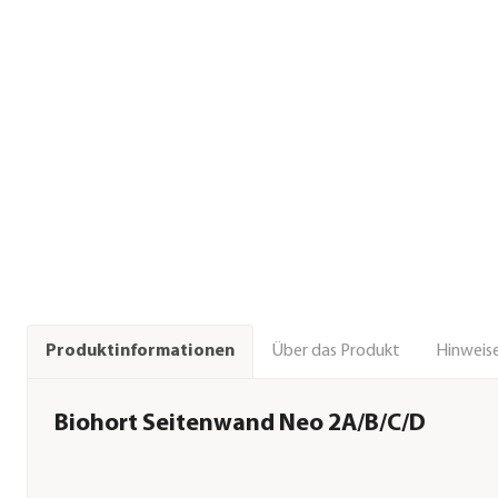
Über das Produkt
Hinweise
Produktinformationen
Biohort Seitenwand Neo 2A/B/C/D