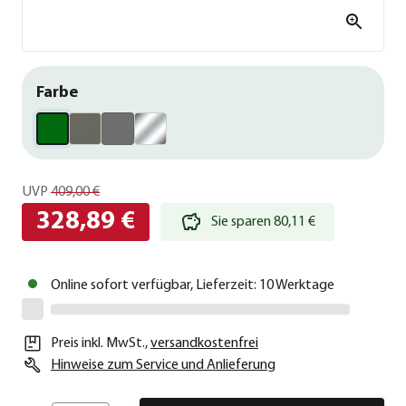
Farbe
UVP
409,00 €
328,89 €
Sie sparen 80,11 €
Online sofort verfügbar, Lieferzeit: 10 Werktage
Preis inkl. MwSt.
,
versandkostenfrei
Hinweise zum Service und Anlieferung