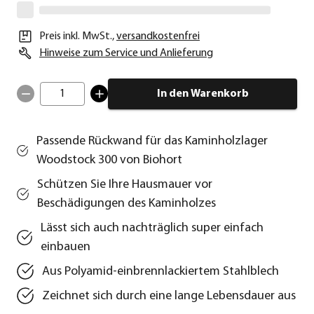
Preis inkl. MwSt.
,
versandkostenfrei
Hinweise zum Service und Anlieferung
1
In den Warenkorb
Passende Rückwand für das Kaminholzlager
Woodstock 300 von Biohort
Schützen Sie Ihre Hausmauer vor
Beschädigungen des Kaminholzes
Lässt sich auch nachträglich super einfach
einbauen
Aus Polyamid-einbrennlackiertem Stahlblech
Zeichnet sich durch eine lange Lebensdauer aus