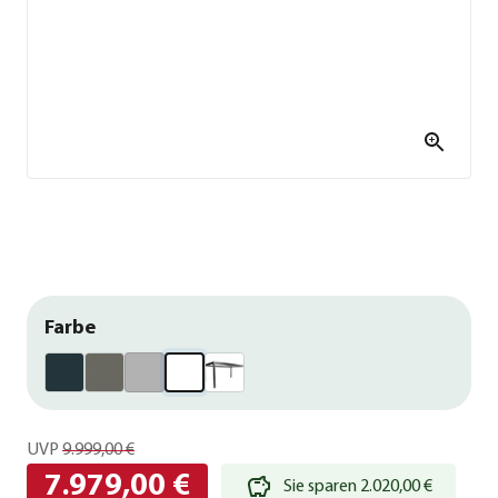
Farbe
UVP
9.999,00 €
7.979,00 €
Sie sparen 2.020,00 €