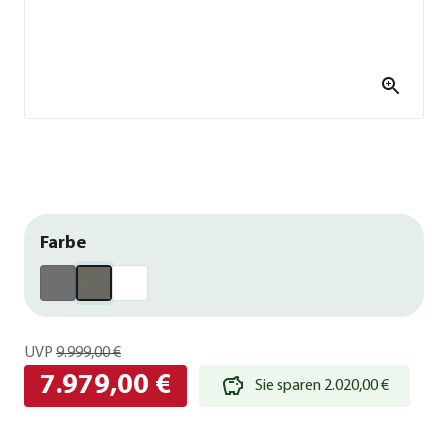
Farbe
UVP
9.999,00 €
7.979,00 €
Sie sparen 2.020,00 €