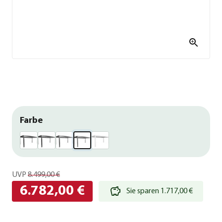
Farbe
UVP
8.499,00 €
6.782,00 €
Sie sparen 1.717,00 €