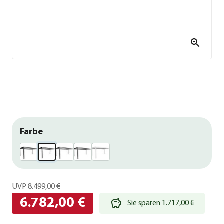
Farbe
UVP
8.499,00 €
6.782,00 €
Sie sparen 1.717,00 €