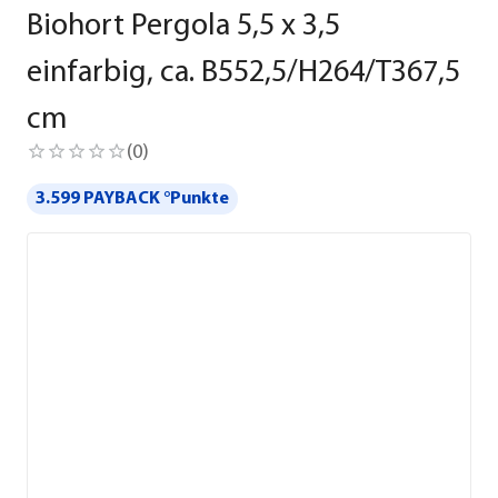
Biohort Pergola 5,5 x 3,5
einfarbig, ca. B552,5/H264/T367,5
cm
(
0
)
3.599 PAYBACK °Punkte