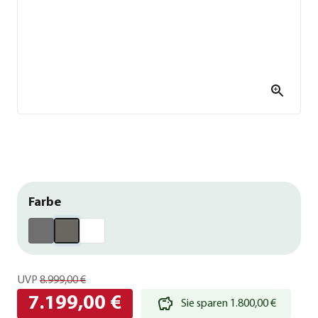
Farbe
UVP
8.999,00 €
7.199,00 €
Sie sparen 1.800,00 €