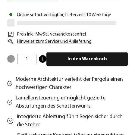
Online sofort verfügbar, Lieferzeit: 10 Werktage
Preis inkl. MwSt.
,
versandkostenfrei
Hinweise zum Service und Anlieferung
1
In den Warenkorb
Moderne Architektur verleiht der Pergola einen
hochwertigen Charakter
Lamellensteuerung ermöglicht gezielte
Abstufungen des Schattenwurfs
Integrierte Ableitung führt Regen sicher durch
die Steher