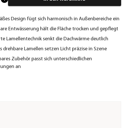
ßes Design fügt sich harmonisch in Außenbereiche ein
are Entwässerung hält die Fläche trocken und gepflegt
te Lamellentechnik senkt die Dachwärme deutlich
s drehbare Lamellen setzen Licht präzise in Szene
bares Zubehör passt sich unterschiedlichen
rungen an