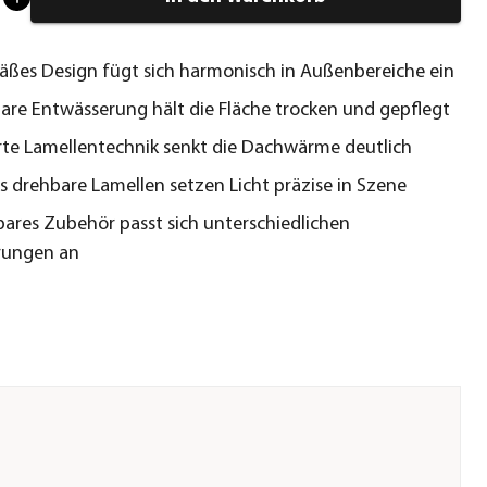
ßes Design fügt sich harmonisch in Außenbereiche ein
are Entwässerung hält die Fläche trocken und gepflegt
te Lamellentechnik senkt die Dachwärme deutlich
s drehbare Lamellen setzen Licht präzise in Szene
bares Zubehör passt sich unterschiedlichen
rungen an