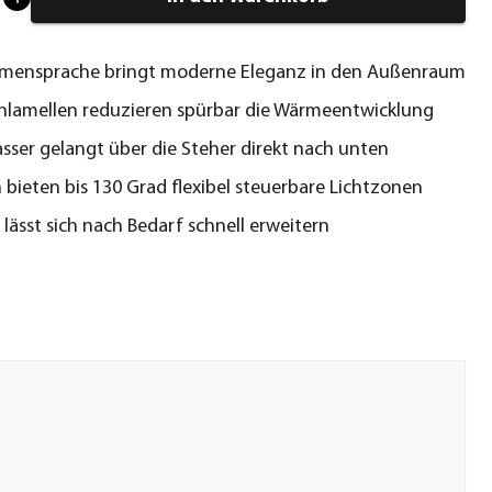
ormensprache bringt moderne Eleganz in den Außenraum
lamellen reduzieren spürbar die Wärmeentwicklung
ser gelangt über die Steher direkt nach unten
 bieten bis 130 Grad flexibel steuerbare Lichtzonen
lässt sich nach Bedarf schnell erweitern