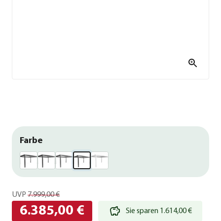
Farbe
UVP
7.999,00 €
6.385,00 €
Sie sparen 1.614,00 €