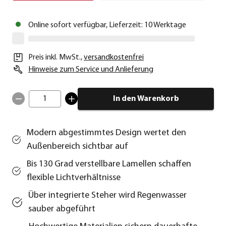
Online sofort verfügbar, Lieferzeit: 10 Werktage
Preis inkl. MwSt.
,
versandkostenfrei
Hinweise zum Service und Anlieferung
1
In den Warenkorb
Modern abgestimmtes Design wertet den
Außenbereich sichtbar auf
Bis 130 Grad verstellbare Lamellen schaffen
flexible Lichtverhältnisse
Über integrierte Steher wird Regenwasser
sauber abgeführt