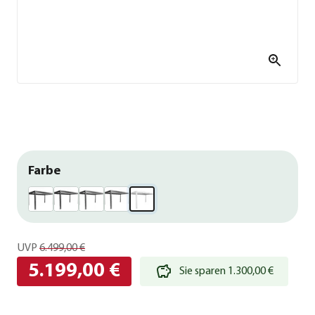
Farbe
UVP
6.499,00 €
5.199,00 €
Sie sparen 1.300,00 €