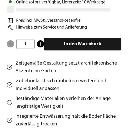
Online sofort verfügbar, Lieferzeit: 10 Werktage
Preis inkl. MwSt.
,
versandkostenfrei
Hinweise zum Service und Anlieferung
1
In den Warenkorb
Zeitgemäße Gestaltung setzt architektonische
Akzente im Garten
Zubehör lässt sich mühelos erweitern und
individuell anpassen
Beständige Materialien verleihen der Anlage
langfristige Wertigkeit
Integrierte Entwässerung hält die Bodenfläche
zuverlässig trocken