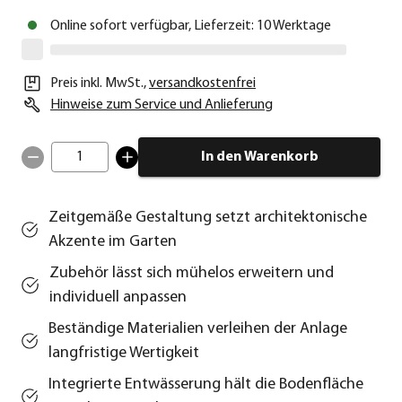
Online sofort verfügbar, Lieferzeit: 10 Werktage
Preis inkl. MwSt.
,
versandkostenfrei
Hinweise zum Service und Anlieferung
1
In den Warenkorb
Zeitgemäße Gestaltung setzt architektonische
Akzente im Garten
Zubehör lässt sich mühelos erweitern und
individuell anpassen
Beständige Materialien verleihen der Anlage
langfristige Wertigkeit
Integrierte Entwässerung hält die Bodenfläche