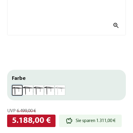
Farbe
UVP
6.499,00 €
5.188,00 €
Sie sparen 1.311,00 €