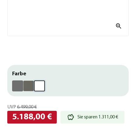
Farbe
UVP
6.499,00 €
5.188,00 €
Sie sparen 1.311,00 €