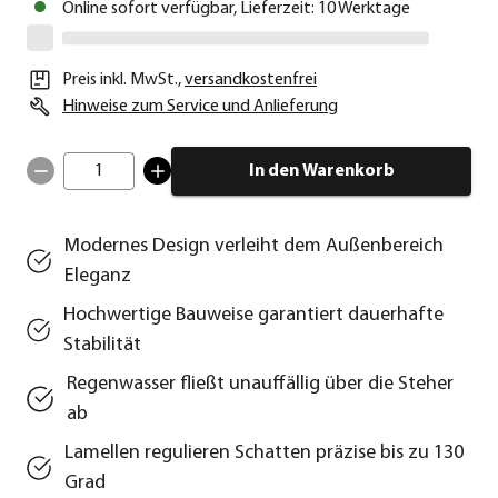
Online sofort verfügbar, Lieferzeit: 10 Werktage
Preis inkl. MwSt.
,
versandkostenfrei
Hinweise zum Service und Anlieferung
1
In den Warenkorb
Modernes Design verleiht dem Außenbereich
Eleganz
Hochwertige Bauweise garantiert dauerhafte
Stabilität
Regenwasser fließt unauffällig über die Steher
ab
Lamellen regulieren Schatten präzise bis zu 130
Grad