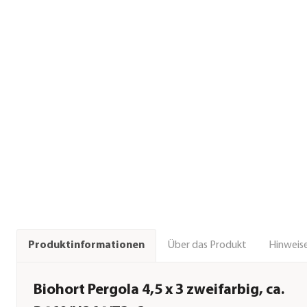
Über das Produkt
Hinweise
Produktinformationen
Biohort Pergola 4,5 x 3 zweifarbig, ca.