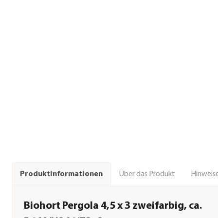
Über das Produkt
Hinweise
Produktinformationen
Biohort Pergola 4,5 x 3 zweifarbig, ca.