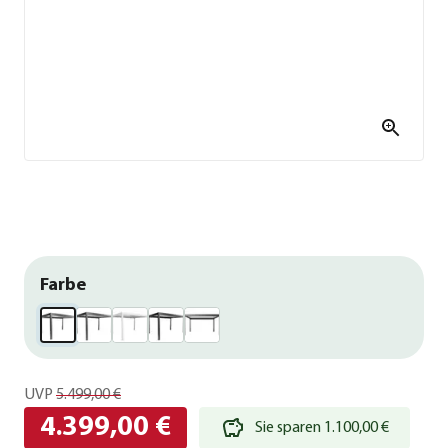
Farbe
UVP
5.499,00 €
4.399,00 €
Sie sparen 1.100,00 €