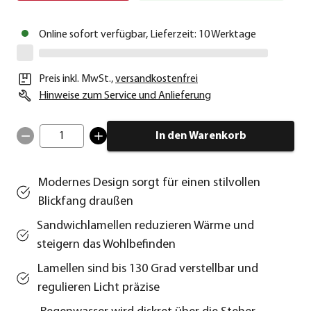
Online sofort verfügbar, Lieferzeit: 10 Werktage
Preis inkl. MwSt.
,
versandkostenfrei
Hinweise zum Service und Anlieferung
1
In den Warenkorb
Modernes Design sorgt für einen stilvollen
Blickfang draußen
Sandwichlamellen reduzieren Wärme und
steigern das Wohlbefinden
Lamellen sind bis 130 Grad verstellbar und
regulieren Licht präzise