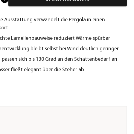
ige Ausstattung verwandelt die Pergola in einen
sort
chte Lamellenbauweise reduziert Wärme spürbar
entwicklung bleibt selbst bei Wind deutlich geringer
 passen sich bis 130 Grad an den Schattenbedarf an
ser fließt elegant über die Steher ab