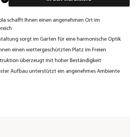
ola schafft Ihnen einen angenehmen Ort im
reich
staltung sorgt im Garten für eine harmonische Optik
nnen einen wettergeschützten Platz im Freien
truktion überzeugt mit hoher Beständigkeit
ster Aufbau unterstützt ein angenehmes Ambiente