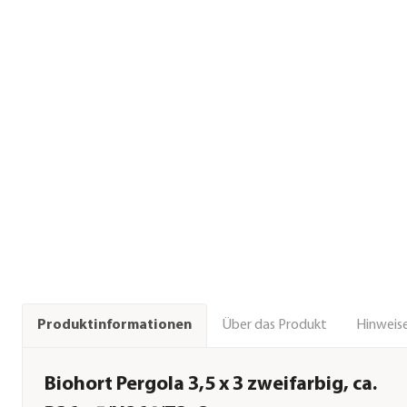
Über das Produkt
Hinweise
Produktinformationen
Biohort Pergola 3,5 x 3 zweifarbig, ca.