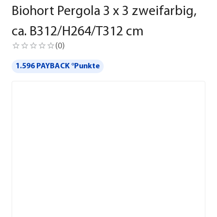
Biohort Pergola 3 x 3 zweifarbig,
ca. B312/H264/T312 cm
(
0
)
1.596 PAYBACK °Punkte