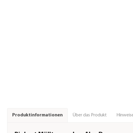
Über das Produkt
Hinweise
Produktinformationen