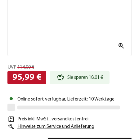
UVP
114,00 €
95,99 €
Sie sparen 18,01 €
Online sofort verfügbar, Lieferzeit: 10 Werktage
Preis inkl. MwSt.
,
versandkostenfrei
Hinweise zum Service und Anlieferung