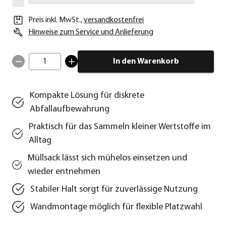
Preis inkl. MwSt.
,
versandkostenfrei
Hinweise zum Service und Anlieferung
1
In den Warenkorb
Kompakte Lösung für diskrete
Abfallaufbewahrung
Praktisch für das Sammeln kleiner Wertstoffe im
Alltag
Müllsack lässt sich mühelos einsetzen und
wieder entnehmen
Stabiler Halt sorgt für zuverlässige Nutzung
Wandmontage möglich für flexible Platzwahl