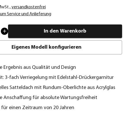
 MwSt.
,
versandkostenfrei
um Service und Anlieferung
In den Warenkorb
Eigenes Modell konfigurieren
e Ergebnis aus Qualität und Design
it: 3-fach Verriegelung mit Edelstahl-Drückergarnitur
lles Satteldach mit Rundum-Oberlichte aus Acrylglas
e Anschaffung für absolute Wartungsfreiheit
 für einen Zeitraum von 20 Jahren