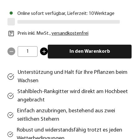
Online sofort verfügbar, Lieferzeit: 10 Werktage
Preis inkl. MwSt.
,
versandkostenfrei
1
In den Warenkorb
Unterstützung und Halt für Ihre Pflanzen beim
Wachsen
Stahlblech-Rankgitter wird direkt am Hochbeet
angebracht
Einfach anzubringen, bestehend aus zwei
seitlichen Stehern
Robust und widerstandsfähig trotzt es jeden
Wetterbedingungen