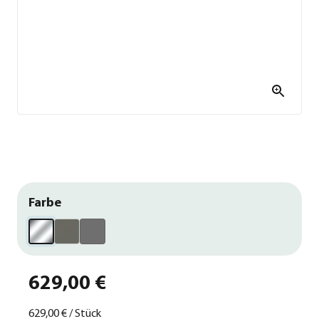
Farbe
629,00 €
629,00 €
/
Stück