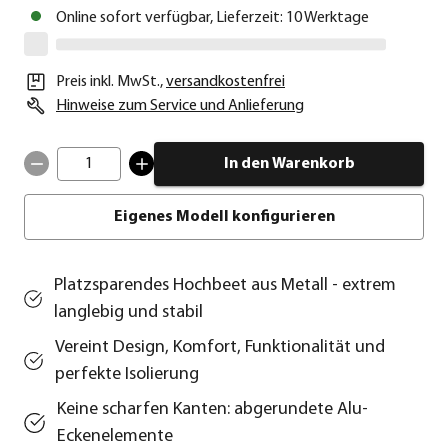
Online sofort verfügbar, Lieferzeit: 10 Werktage
Preis inkl. MwSt.
,
versandkostenfrei
Hinweise zum Service und Anlieferung
1
In den Warenkorb
Eigenes Modell konfigurieren
Platzsparendes Hochbeet aus Metall - extrem
langlebig und stabil
Vereint Design, Komfort, Funktionalität und
perfekte Isolierung
Keine scharfen Kanten: abgerundete Alu-
Eckenelemente