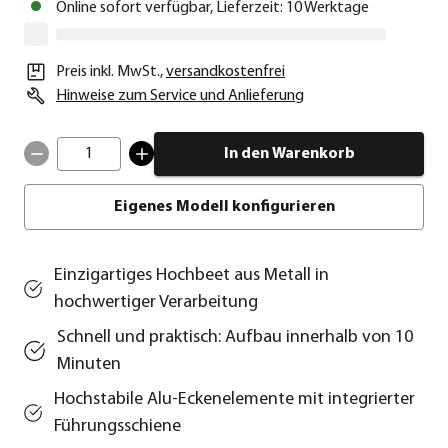
Online sofort verfügbar, Lieferzeit: 10 Werktage
Preis inkl. MwSt.
,
versandkostenfrei
Hinweise zum Service und Anlieferung
1
In den Warenkorb
Eigenes Modell konfigurieren
Einzigartiges Hochbeet aus Metall in
hochwertiger Verarbeitung
Schnell und praktisch: Aufbau innerhalb von 10
Minuten
Hochstabile Alu-Eckenelemente mit integrierter
Führungsschiene