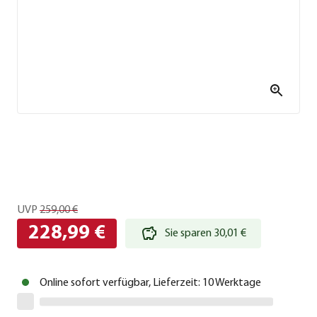
UVP
259,00 €
228,99 €
Sie sparen 30,01 €
Online sofort verfügbar, Lieferzeit: 10 Werktage