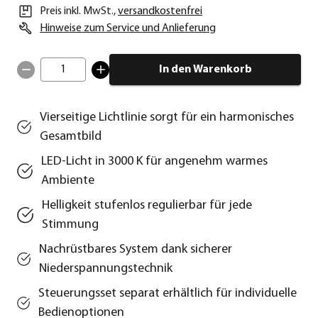
Preis inkl. MwSt.
,
versandkostenfrei
Hinweise zum Service und Anlieferung
1
In den Warenkorb
Vierseitige Lichtlinie sorgt für ein harmonisches
Gesamtbild
LED-Licht in 3000 K für angenehm warmes
Ambiente
Helligkeit stufenlos regulierbar für jede
Stimmung
Nachrüstbares System dank sicherer
Niederspannungstechnik
Steuerungsset separat erhältlich für individuelle
Bedienoptionen