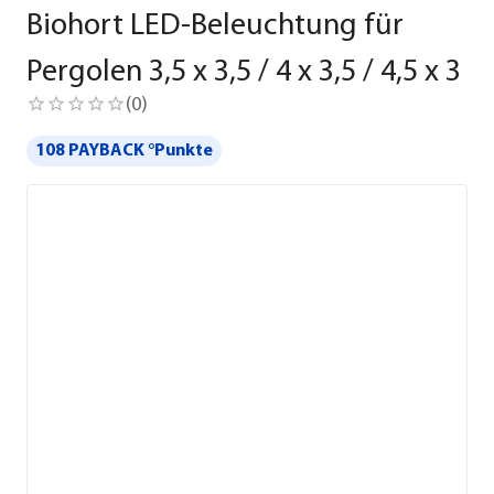
Biohort LED-Beleuchtung für
Pergolen 3,5 x 3,5 / 4 x 3,5 / 4,5 x 3
(
0
)
108 PAYBACK °Punkte