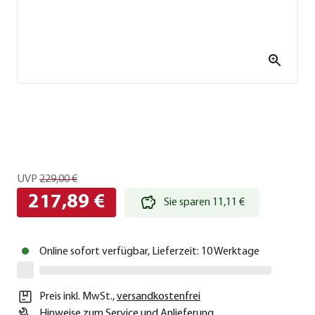
UVP
229,00 €
217,89 €
Sie sparen 11,11 €
Online sofort verfügbar, Lieferzeit: 10 Werktage
Preis inkl. MwSt.
,
versandkostenfrei
Hinweise zum Service und Anlieferung