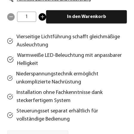
1
In den Warenkorb
Vierseitige Lichtführung schafft gleichmäßige
Ausleuchtung
Warmweiße LED-Beleuchtung mit anpassbarer
Helligkeit
Niederspannungstechnik ermöglicht
unkomplizierte Nachrüstung
Installation ohne Fachkenntnisse dank
steckerfertigem System
Steuerungsset separat erhältlich für
vollständige Bedienung