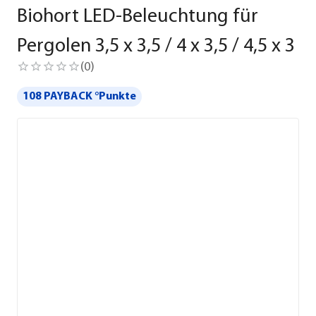
Biohort LED-Beleuchtung für
Pergolen 3,5 x 3,5 / 4 x 3,5 / 4,5 x 3
(
0
)
108 PAYBACK °Punkte