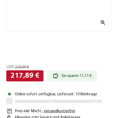
UVP
229,00 €
217,89 €
Sie sparen 11,11 €
Online sofort verfügbar, Lieferzeit: 10 Werktage
Preis inkl. MwSt.
,
versandkostenfrei
Hinweise zum Service und Anlieferung