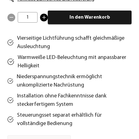
1
In den Warenkorb
Vierseitige Lichtführung schafft gleichmäßige
Ausleuchtung
Warmweiße LED-Beleuchtung mit anpassbarer
Helligkeit
Niederspannungstechnik ermöglicht
unkomplizierte Nachrüstung
Installation ohne Fachkenntnisse dank
steckerfertigem System
Steuerungsset separat erhältlich für
vollständige Bedienung