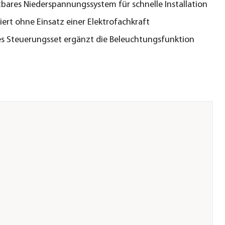
bares Niederspannungssystem für schnelle Installation
iert ohne Einsatz einer Elektrofachkraft
s Steuerungsset ergänzt die Beleuchtungsfunktion