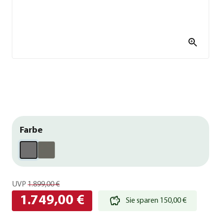
Farbe
UVP
1.899,00 €
1.749,00 €
Sie sparen 150,00 €