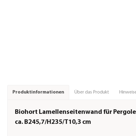
Über das Produkt
Hinweise
Produktinformationen
Biohort Lamellenseitenwand für Pergole
ca. B245,7/H235/T10,3 cm