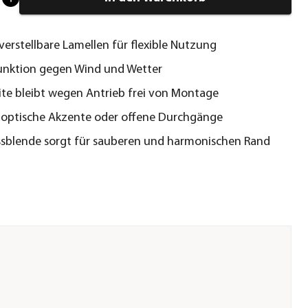
verstellbare Lamellen für flexible Nutzung
unktion gegen Wind und Wetter
ite bleibt wegen Antrieb frei von Montage
r optische Akzente oder offene Durchgänge
sblende sorgt für sauberen und harmonischen Rand