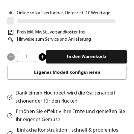
Online sofort verfügbar, Lieferzeit: 10 Werktage
Preis inkl. MwSt.
,
versandkostenfrei
Hinweise zum Service und Anlieferung
1
In den Warenkorb
Eigenes Modell konfigurieren
Dank einem Hochbeet wird die Gartenarbeit
schonender für den Rücken
Erhöhen Sie effektiv Ihre Ernte und genießen Sie
Ihr eigenes Gemüse
Einfache Konstruktion - schnell & problemlos