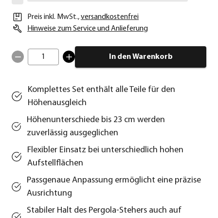
Preis inkl. MwSt.
,
versandkostenfrei
Hinweise zum Service und Anlieferung
1
In den Warenkorb
Komplettes Set enthält alle Teile für den
Höhenausgleich
Höhenunterschiede bis 23 cm werden
zuverlässig ausgeglichen
Flexibler Einsatz bei unterschiedlich hohen
Aufstellflächen
Passgenaue Anpassung ermöglicht eine präzise
Ausrichtung
Stabiler Halt des Pergola-Stehers auch auf