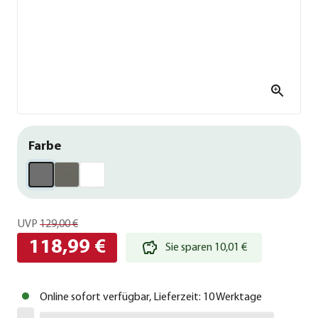
Farbe
UVP
129,00 €
118,99 €
Sie sparen 10,01 €
Online sofort verfügbar, Lieferzeit: 10 Werktage