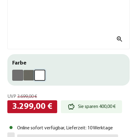
Farbe
UVP
3.699,00 €
3.299,00 €
Sie sparen 400,00 €
Online sofort verfügbar, Lieferzeit: 10 Werktage