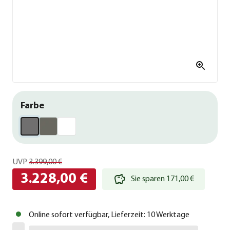
Farbe
UVP
3.399,00 €
3.228,00 €
Sie sparen 171,00 €
Online sofort verfügbar, Lieferzeit: 10 Werktage