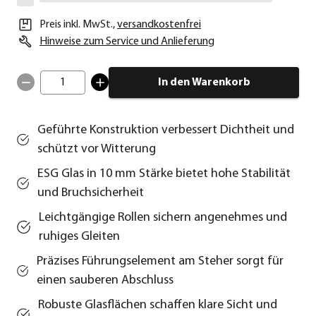
Preis inkl. MwSt.
,
versandkostenfrei
Hinweise zum Service und Anlieferung
1
In den Warenkorb
Geführte Konstruktion verbessert Dichtheit und
schützt vor Witterung
ESG Glas in 10 mm Stärke bietet hohe Stabilität
und Bruchsicherheit
Leichtgängige Rollen sichern angenehmes und
ruhiges Gleiten
Präzises Führungselement am Steher sorgt für
einen sauberen Abschluss
Robuste Glasflächen schaffen klare Sicht und