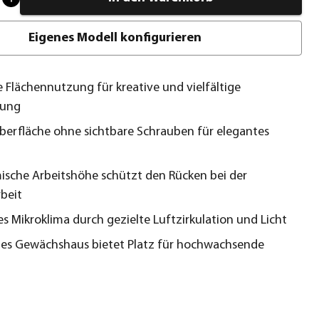
Eigenes Modell konfigurieren
te Flächennutzung für kreative und vielfältige
zung
berfläche ohne sichtbare Schrauben für elegantes
sche Arbeitshöhe schützt den Rücken bei der
beit
s Mikroklima durch gezielte Luftzirkulation und Licht
es Gewächshaus bietet Platz für hochwachsende