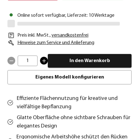
Online sofort verfügbar, Lieferzeit: 10 Werktage
Preis inkl. MwSt.
,
versandkostenfrei
Hinweise zum Service und Anlieferung
1
In den Warenkorb
Eigenes Modell konfigurieren
Effiziente Flächennutzung für kreative und
vielfältige Bepflanzung
Glatte Oberfläche ohne sichtbare Schrauben für
elegantes Design
Ergonomische Arbeitshöhe schützt den Rücken