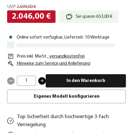
UVP
2.699,00 €
2.046,00 €
Sie sparen 653,00 €
Online sofort verfügbar, Lieferzeit: 10 Werktage
Preis inkl. MwSt.
,
versandkostenfrei
Hinweise zum Service und Anlieferung
1
In den Warenkorb
Eigenes Modell konfigurieren
Top Sicherheit durch hochwertige 3-fach
Verriegelung