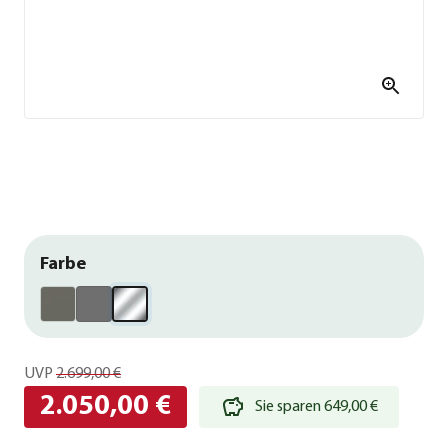
Farbe
UVP
2.699,00 €
2.050,00 €
Sie sparen 649,00 €